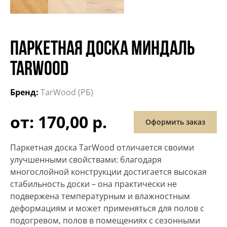
ПАРКЕТНАЯ ДОСКА МИНДАЛЬ
TARWOOD
Бренд:
TarWood (РБ)
от: 170,00 р.
Оформить заказ
Паркетная доска TarWood отличается своими
улучшенными свойствами: благодаря
многослойной конструкции достигается высокая
стабильность доски – она практически не
подвержена температурным и влажностным
деформациям и может применяться для полов с
подогревом, полов в помещениях с сезонными