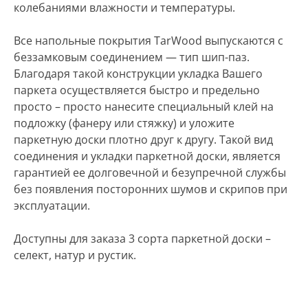
колебаниями влажности и температуры.
Все напольные покрытия TarWood выпускаются с
беззамковым соединением — тип шип-паз.
Благодаря такой конструкции укладка Вашего
паркета осуществляется быстро и предельно
просто – просто нанесите специальный клей на
подложку (фанеру или стяжку) и уложите
паркетную доски плотно друг к другу. Такой вид
соединения и укладки паркетной доски, является
гарантией ее долговечной и безупречной службы
без появления посторонних шумов и скрипов при
эксплуатации.
Доступны для заказа 3 сорта паркетной доски –
селект, натур и рустик.