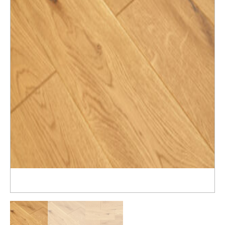
Распродажа