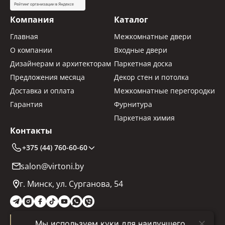
Компания
Каталог
Главная
Межкомнатные двери
О компании
Входные двери
Дизайнерам и архитекторам
Паркетная доска
Предложения месяца
Декор стен и потолка
Доставка и оплата
Межкомнатные перегородки
Гарантия
Фурнитура
Паркетная химия
Контакты
+375 (44) 760-60-60
salon@virtoni.by
г. Минск, ул. Сурганова, 54
Мы используем куки для наилучшего