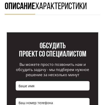
ОПИСАНИЕ
ХАРАКТЕРИСТИКИ
Обсудить
проект со специалистом
Вы можете просто позвонить нам и
обсудить задачу - мы подберем нужное
решение за несколько минут