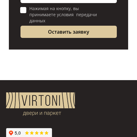
Нажимая на кнопку, вы
принимаете условия передачи
данных