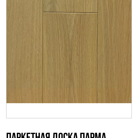
Распродажа