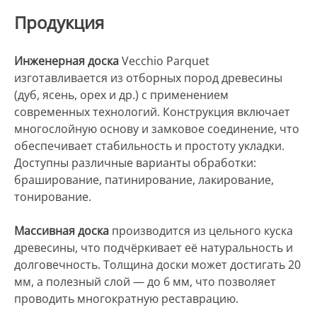
Продукция
Инженерная доска
Vecchio Parquet
изготавливается из отборных пород древесины
(дуб, ясень, орех и др.) с применением
современных технологий. Конструкция включает
многослойную основу и замковое соединение, что
обеспечивает стабильность и простоту укладки.
Доступны различные варианты обработки:
браширование, патинирование, лакирование,
тонирование.
Массивная доска
производится из цельного куска
древесины, что подчёркивает её натуральность и
долговечность. Толщина доски может достигать 20
мм, а полезный слой — до 6 мм, что позволяет
проводить многократную реставрацию.