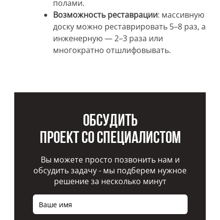
полами.
Возможность реставрации
: массивную
доску можно реставрировать 5–8 раз, а
инженерную — 2–3 раза или
многократно отшлифовывать.
Обсудить
проект со специалистом
Вы можете просто позвонить нам и
обсудить задачу - мы подберем нужное
решение за несколько минут