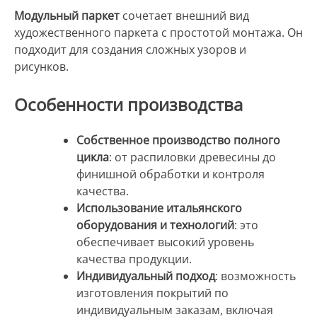
Модульный паркет
сочетает внешний вид
художественного паркета с простотой монтажа. Он
подходит для создания сложных узоров и
рисунков.
Особенности производства
Собственное производство полного
цикла
: от распиловки древесины до
финишной обработки и контроля
качества.
Использование итальянского
оборудования и технологий
: это
обеспечивает высокий уровень
качества продукции.
Индивидуальный подход
: возможность
изготовления покрытий по
индивидуальным заказам, включая