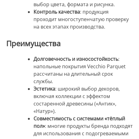
выбор цвета, формата и рисунка.
Контроль качества
: продукция
проходит многоступенчатую проверку
на всех этапах производства.
Преимущества
Долговечность и износостойкость
:
напольные покрытия Vecchio Parquet
рассчитаны на длительный срок
службы.
Эстетика
: широкий выбор декоров,
включая коллекции с эффектом
состаренной древесины («Антик»,
«Натур»).
Совместимость с системами «тёплый
пол»
: многие продукты бренда подходят
для использования с подогреваемыми