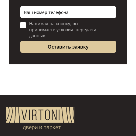
Нажимая на кнопку, вы
принимаете условия передачи
данных