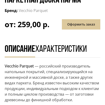
ПАРКЕТНАЯ ДОСКА ПАРМА
Бренд:
Vecchio Parquet
от: 259,00 р.
Оформить заказ
ОПИСАНИЕ
ХАРАКТЕРИСТИКИ
Vecchio Parquet
— российский производитель
напольных покрытий, специализирующийся на
инженерной и массивной доске, а также других
видах паркета. Бренд известен высоким качеством
продукции, индивидуальным подходом к клиентам
и полным циклом производства — от заготовки
древесины до финишной обработки.