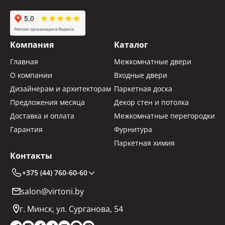
Компания
Каталог
Главная
Межкомнатные двери
О компании
Входные двери
Дизайнерам и архитекторам
Паркетная доска
Предложения месяца
Декор стен и потолка
Доставка и оплата
Межкомнатные перегородки
Гарантия
Фурнитура
Паркетная химия
Контакты
+375 (44) 760-60-60
salon@virtoni.by
г. Минск, ул. Сурганова, 54