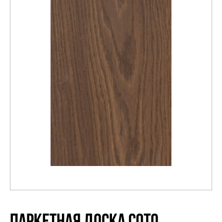
Распродажа