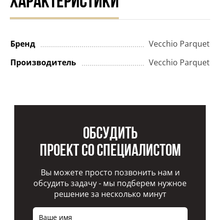
ХАРАКТЕРИСТИКИ
Бренд
Vecchio Parquet
Производитель
Vecchio Parquet
Обсудить
проект со специалистом
Вы можете просто позвонить нам и
обсудить задачу - мы подберем нужное
решение за несколько минут