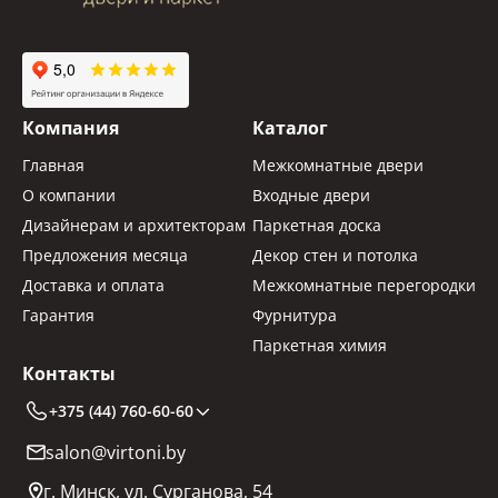
Компания
Каталог
Главная
Межкомнатные двери
О компании
Входные двери
Дизайнерам и архитекторам
Паркетная доска
Предложения месяца
Декор стен и потолка
Доставка и оплата
Межкомнатные перегородки
Гарантия
Фурнитура
Паркетная химия
Контакты
+375 (44) 760-60-60
salon@virtoni.by
г. Минск, ул. Сурганова, 54