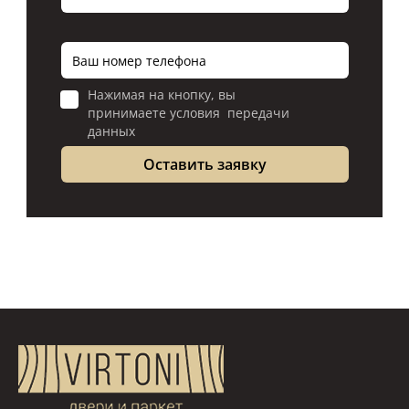
Нажимая на кнопку, вы
принимаете условия передачи
данных