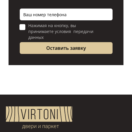
Нажимая на кнопку, вы
принимаете условия передачи
данных