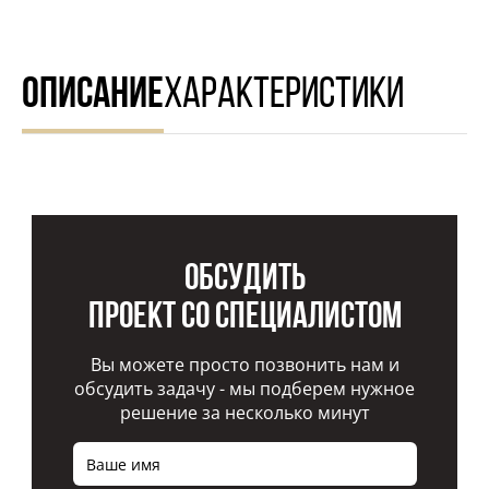
ОПИСАНИЕ
ХАРАКТЕРИСТИКИ
Обсудить
проект со специалистом
Вы можете просто позвонить нам и
обсудить задачу - мы подберем нужное
решение за несколько минут