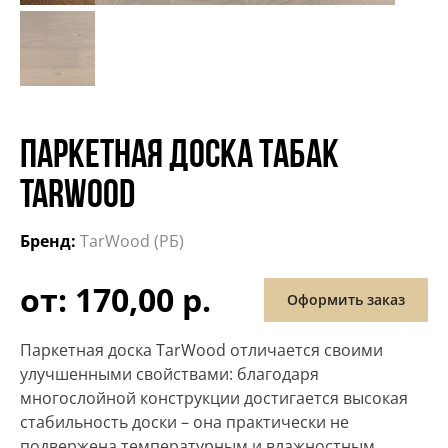
ПАРКЕТНАЯ ДОСКА ТАБАК
TARWOOD
Бренд:
TarWood (РБ)
от: 170,00 р.
Оформить заказ
Паркетная доска TarWood отличается своими
улучшенными свойствами: благодаря
многослойной конструкции достигается высокая
стабильность доски – она практически не
подвержена температурным и влажностным