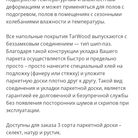
деформациям и может применяться для полов с
подогревом, полов в помещениях с сезонными
колебаниями влажности и температуры.
Все напольные покрытия TarWood выпускаются с
беззамковым соединением — тип шип-паз.
Благодаря такой конструкции укладка Вашего
паркета осуществляется быстро и предельно
просто – просто нанесите специальный клей на
подложку (фанеру или стяжку) и уложите
паркетную доски плотно друг к другу. Такой вид
соединения и укладки паркетной доски, является
гарантией ее долговечной и безупречной службы
без появления посторонних шумов и скрипов при
эксплуатации.
Доступны для заказа 3 сорта паркетной доски –
селект, натур и рустик.