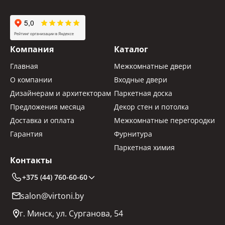
Компания
Каталог
Главная
Межкомнатные двери
О компании
Входные двери
Дизайнерам и архитекторам
Паркетная доска
Предложения месяца
Декор стен и потолка
Доставка и оплата
Межкомнатные перегородки
Гарантия
Фурнитура
Паркетная химия
Контакты
+375 (44) 760-60-60
salon@virtoni.by
г. Минск, ул. Сурганова, 54