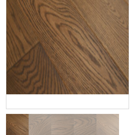
Распродажа