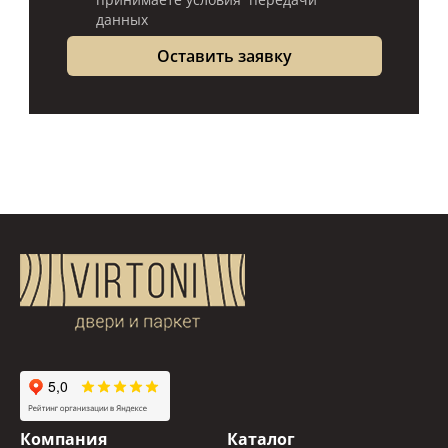
данных
Компания
Каталог