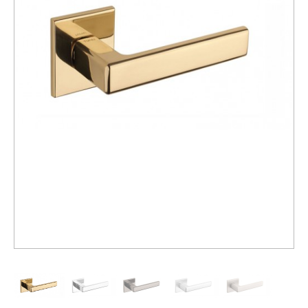
Распродажа