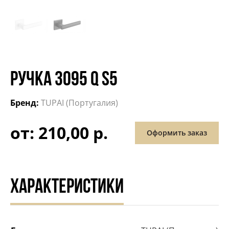
РУЧКА 3095 Q S5
Бренд:
TUPAI (Португалия)
от: 210,00 р.
Оформить заказ
ХАРАКТЕРИСТИКИ