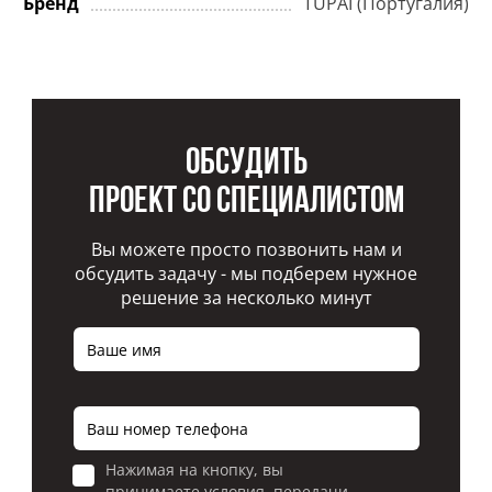
Бренд
TUPAI (Португалия)
Обсудить
проект со специалистом
Вы можете просто позвонить нам и
обсудить задачу - мы подберем нужное
решение за несколько минут
Нажимая на кнопку, вы
принимаете условия передачи