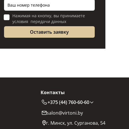
Нажимая на кнопку, вы принимаете
условия передачи данных
Контакты
+375 (44) 760-60-60
salon@virtoni.by
г. Минск, ул. Сурганова, 54