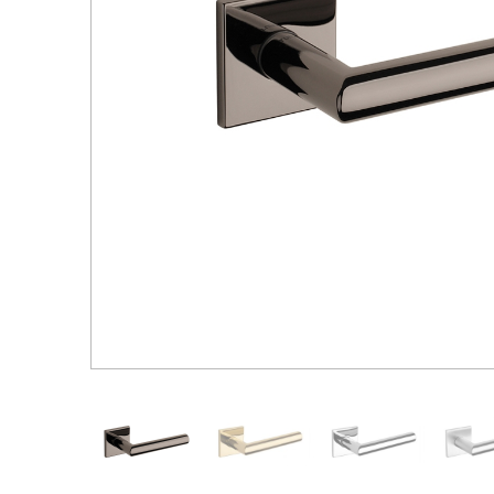
Распродажа