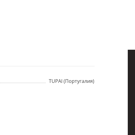
TUPAI (Португалия)