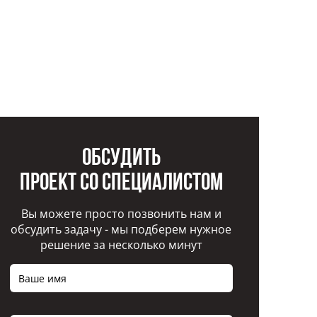
Обсудить
проект со специалистом
Вы можете просто позвонить нам и
обсудить задачу - мы подберем нужное
решение за несколько минут