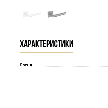
ХАРАКТЕРИСТИКИ
Бренд