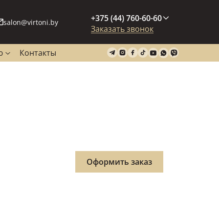
+375 (44) 760-60-60
salon@virtoni.by
Заказать звонок
ю
Контакты
Оформить заказ