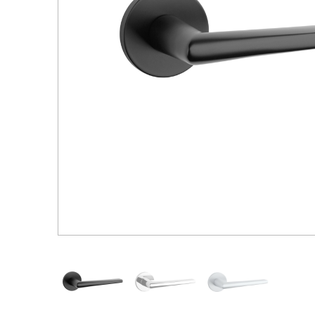
Распродажа