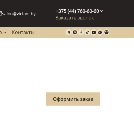
+375 (44) 760-60-60
salon@virtoni.by
Заказать звонок
ю
Контакты
Оформить заказ