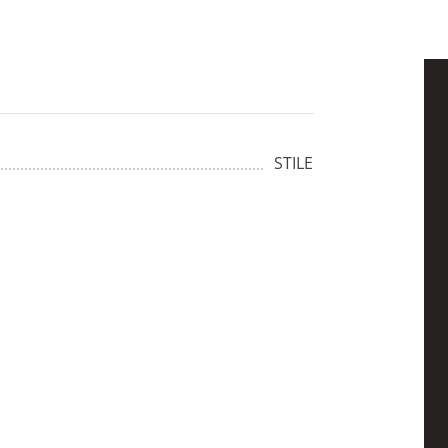
STILE