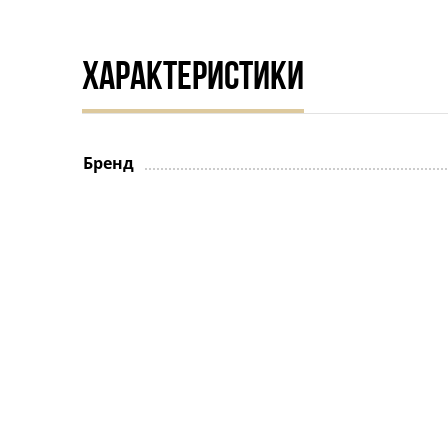
ХАРАКТЕРИСТИКИ
Бренд