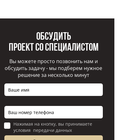
Обсудить
проект со специалистом
Вы можете просто позвонить нам и
обсудить задачу - мы подберем нужное
решение за несколько минут
Нажимая на кнопку, вы принимаете
условия передачи данных