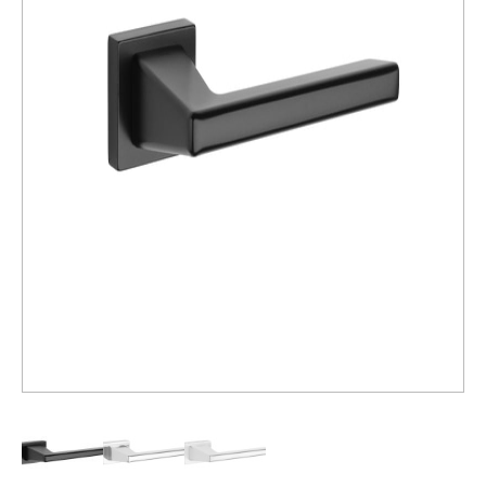
Распродажа