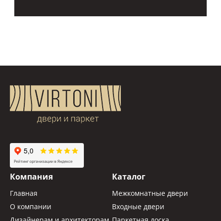
Компания
Каталог
Главная
Межкомнатные двери
О компании
Входные двери
Дизайнерам и архитекторам
Паркетная доска