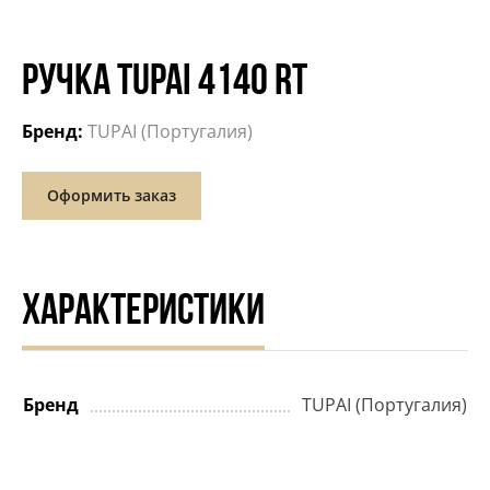
РУЧКА TUPAI 4140 RT
Бренд:
TUPAI (Португалия)
Оформить заказ
ХАРАКТЕРИСТИКИ
Бренд
TUPAI (Португалия)