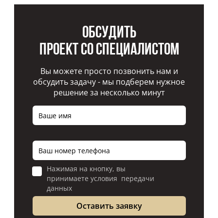
Обсудить
проект со специалистом
Вы можете просто позвонить нам и
обсудить задачу - мы подберем нужное
решение за несколько минут
Нажимая на кнопку, вы
принимаете условия передачи
данных