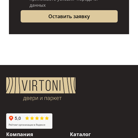
данных
Компания
Каталог