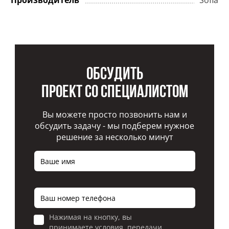
Производитель
Sofia
Обсудить
проект со специалистом
Вы можете просто позвонить нам и
обсудить задачу - мы подберем нужное
решение за несколько минут
Нажимая на кнопку, вы
принимаете условия передачи