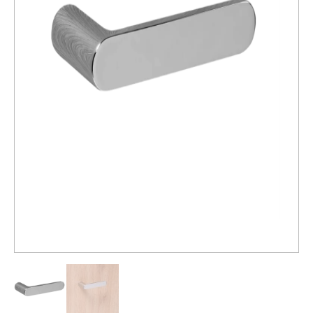
Распродажа