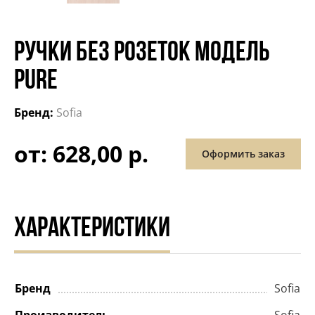
РУЧКИ БЕЗ РОЗЕТОК МОДЕЛЬ
PURE
Бренд:
Sofia
от: 628,00 р.
Оформить заказ
ХАРАКТЕРИСТИКИ
Бренд
Sofia