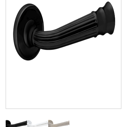
Распродажа