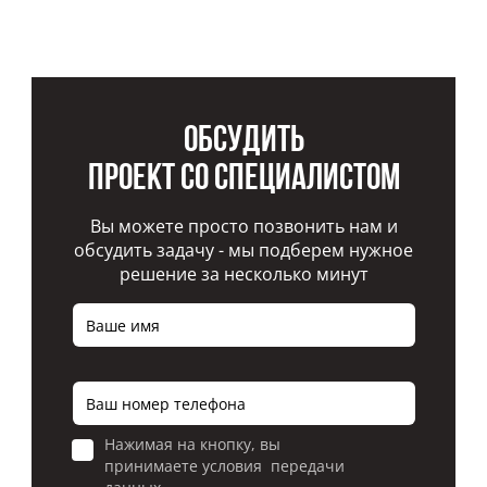
Обсудить
проект со специалистом
Вы можете просто позвонить нам и
обсудить задачу - мы подберем нужное
решение за несколько минут
Нажимая на кнопку, вы
принимаете условия передачи