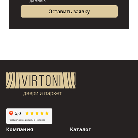
данных
Компания
Каталог