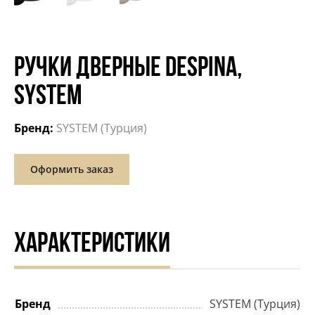
РУЧКИ ДВЕРНЫЕ DESPINA,
SYSTEM
Бренд:
SYSTEM (Турция)
Оформить заказ
ХАРАКТЕРИСТИКИ
Бренд
SYSTEM (Турция)