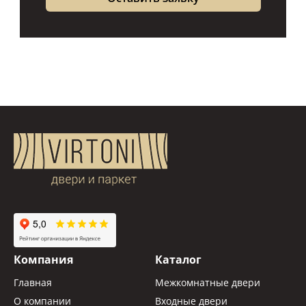
Компания
Каталог
Главная
Межкомнатные двери
О компании
Входные двери