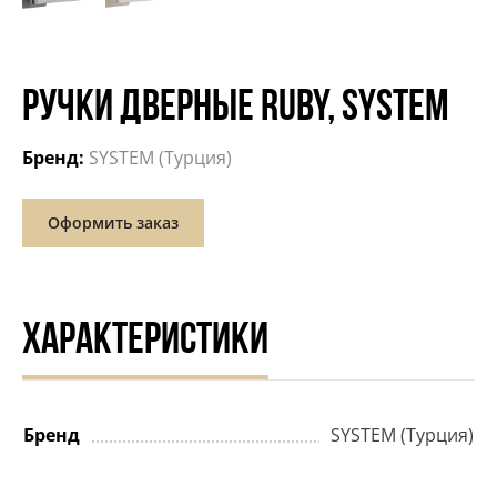
РУЧКИ ДВЕРНЫЕ RUBY, SYSTEM
Бренд:
SYSTEM (Турция)
Оформить заказ
ХАРАКТЕРИСТИКИ
Бренд
SYSTEM (Турция)