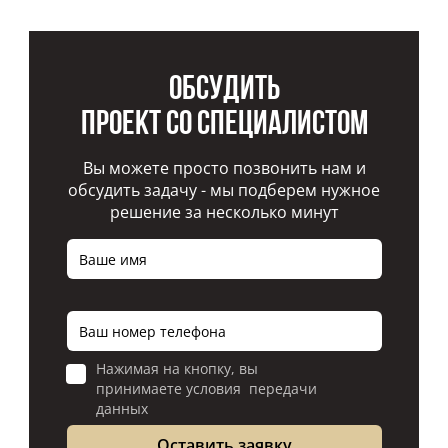
Обсудить
проект со специалистом
Вы можете просто позвонить нам и
обсудить задачу - мы подберем нужное
решение за несколько минут
Нажимая на кнопку, вы
принимаете условия передачи
данных