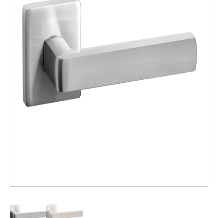
Распродажа