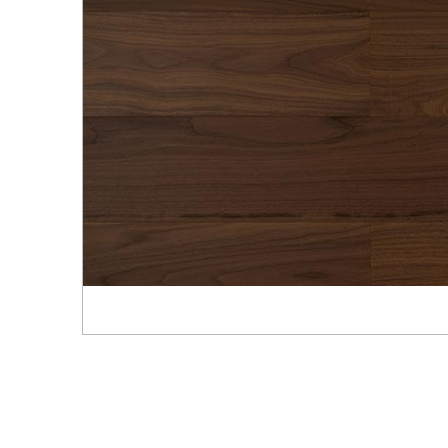
Распродажа