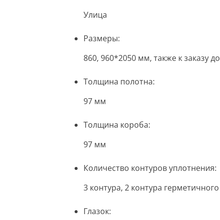
Улица
Размеры:
860, 960*2050 мм, также к заказу
Толщина полотна:
97 мм
Толщина короба:
97 мм
Количество контуров уплотнения:
3 контура, 2 контура герметичног
Глазок: