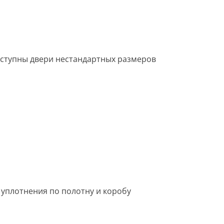
 доступны двери нестандартных размеров
о уплотнения по полотну и коробу