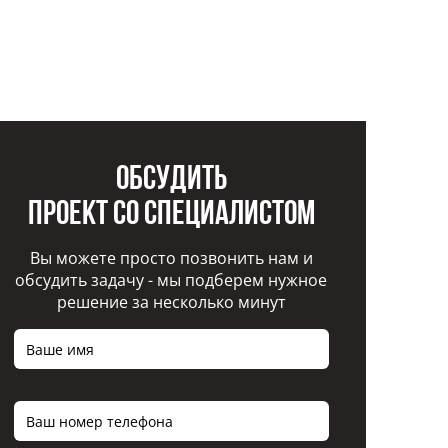
Обсудить
проект со специалистом
Вы можете просто позвонить нам и
обсудить задачу - мы подберем нужное
решение за несколько минут