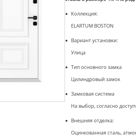
Коллекция:
ELARTUM BOSTON
Вариант установки:
Улица
Тип основного замка
Цилиндровый замок
Замковая система
На выбор, согласно досту
Внешняя отделка:
Оцинкованная сталь, атмо