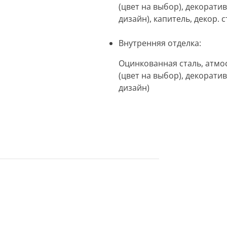
(цвет на выбор), декорат
дизайн), капитель, декор. 
Внутренняя отделка:
Оцинкованная сталь, атмо
(цвет на выбор), декорат
дизайн)