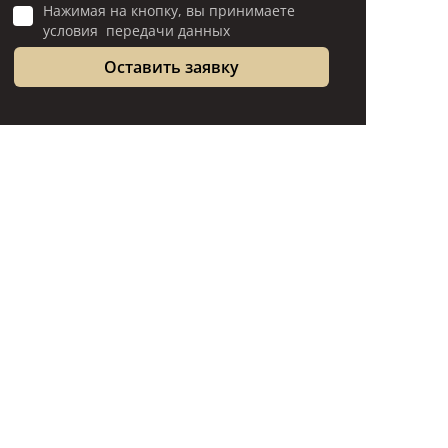
Нажимая на кнопку, вы принимаете
условия передачи данных