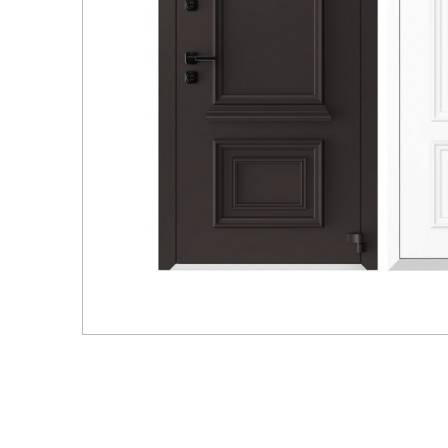
Распродажа