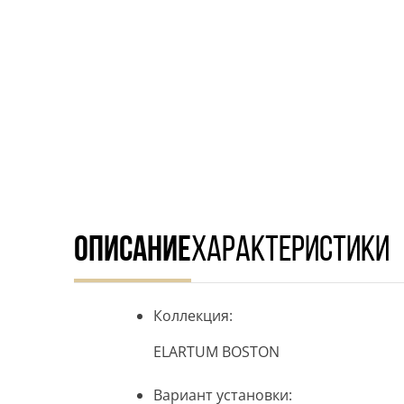
ОПИСАНИЕ
ХАРАКТЕРИСТИКИ
Коллекция:
ELARTUM BOSTON
Вариант установки: