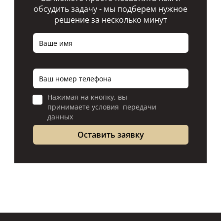
обсудить задачу - мы подберем нужное
решение за несколько минут
Нажимая на кнопку, вы
принимаете условия передачи
данных