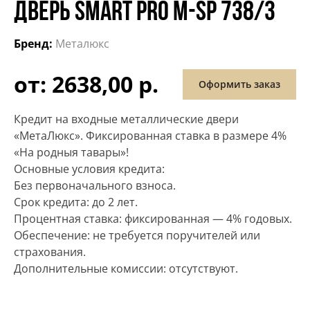
ДВЕРЬ SMART PRO М-SP 738/3
Бренд:
Металюкс
от: 2638,00 р.
Оформить заказ
Кредит на входные металлические двери
«МетаЛюкс». Фиксированная ставка в размере 4%
«На родныя тавары»!
Основные условия кредита:
Без первоначального взноса.
Срок кредита: до 2 лет.
Процентная ставка: фиксированная — 4% годовых.
Обеспечение: не требуется поручителей или
страхования.
Дополнительные комиссии: отсутствуют.