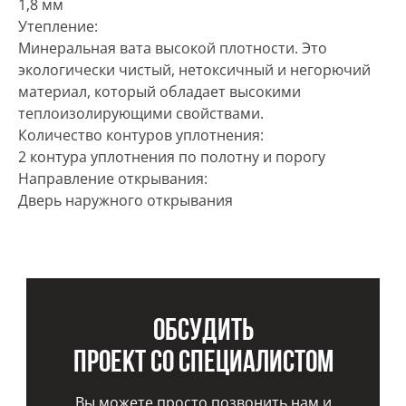
1,8 мм
Утепление:
Минеральная вата высокой плотности. Это
экологически чистый, нетоксичный и негорючий
материал, который обладает высокими
теплоизолирующими свойствами.
Количество контуров уплотнения:
2 контура уплотнения по полотну и порогу
Направление открывания:
Дверь наружного открывания
Обсудить
проект со специалистом
Вы можете просто позвонить нам и