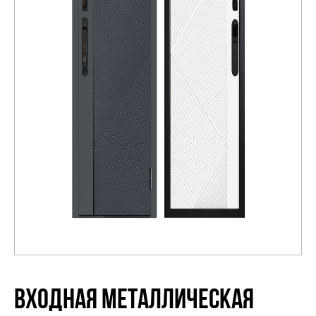
Распродажа
ВХОДНАЯ МЕТАЛЛИЧЕСКАЯ