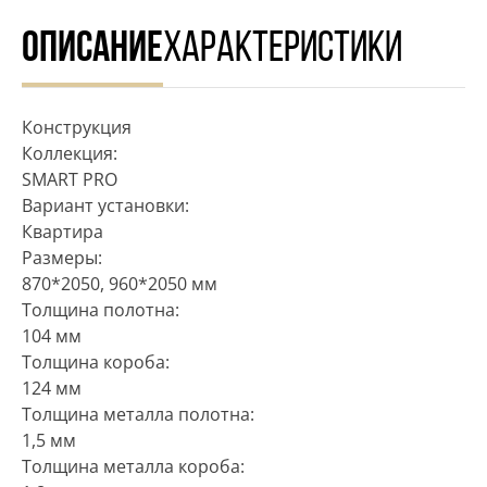
ОПИСАНИЕ
ХАРАКТЕРИСТИКИ
Конструкция
Коллекция:
SMART PRO
Вариант установки:
Квартира
Размеры:
870*2050, 960*2050 мм
Толщина полотна:
104 мм
Толщина короба:
124 мм
Толщина металла полотна:
1,5 мм
Толщина металла короба: