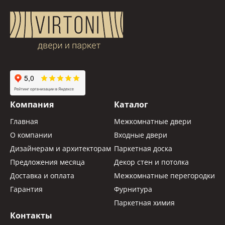
Компания
Каталог
Главная
Межкомнатные двери
О компании
Входные двери
Дизайнерам и архитекторам
Паркетная доска
Предложения месяца
Декор стен и потолка
Доставка и оплата
Межкомнатные перегородки
Гарантия
Фурнитура
Паркетная химия
Контакты