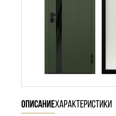
Распродажа
ОПИСАНИЕ
ХАРАКТЕРИСТИКИ