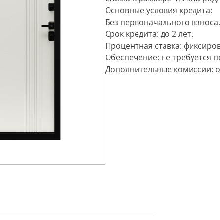
Основные условия кредита:
Без первоначального взноса.
Срок кредита: до 2 лет.
Процентная ставка: фиксиро
Обеспечение: не требуется п
Дополнительные комиссии: о