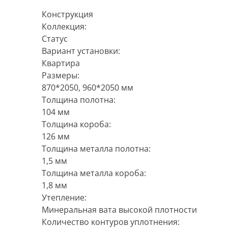
Конструкция
Коллекция:
Статус
Вариант установки:
Квартира
Размеры:
870*2050, 960*2050 мм
Толщина полотна:
104 мм
Толщина короба:
126 мм
Толщина металла полотна:
1,5 мм
Толщина металла короба:
1,8 мм
Утепление:
Минеральная вата высокой плотности
Количество контуров уплотнения: