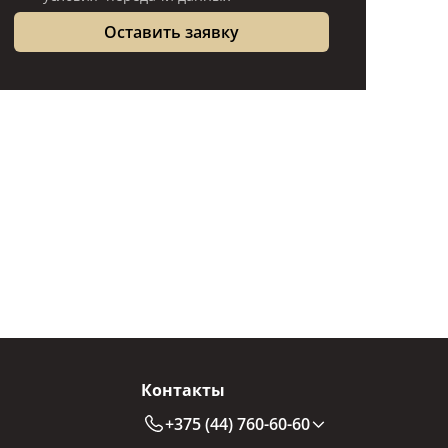
Контакты
+375 (44) 760-60-60