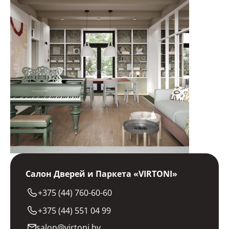
Распродажа
2 Июн. 2022
Салон Дверей и Паркета «VIRTONI»
+375 (44) 760-60-60
+375 (44) 551 04 99
salon@virtoni.by