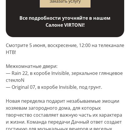
Заказать услугу
Все подробности уточняйте в нашем
Салоне VIRTONI!
Смотрите 5 июня, воскресение, 12:00 на телеканале
НТВ!
Межкомнатные двери:
— Rain 22, в коробе Invisible, зеркальное глянцевое
стеклоN
— Original 07, в коробе Invisible, под грунт.
Новая переделка подарит незабываемые эмоции
хозяевам загородного дома, для которых
творчество составляет важную часть их характера
и жизни. Команда передачи Дачный ответ создает
гостиную для музыкальных вечеров и веселых