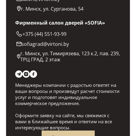
г. Минск, ул. Сурганова, 54
Фирменный салон дверей «SOFIA»
+375 (44) 551-93-99
sofiagrad@virtoni.by
г. Минск, ул. Тимирязева, 123 к.2, пав. 239,
ТРЦ ГРАД, 2 этаж
Менеджеры компании с радостью ответят на
ваши вопросы и произведут расчет стоимости
услуг и подготовят индивидуальное
коммерческое предложение.
Оформите заявку на сайте, мы свяжемся с
вами в ближайшее время и ответим на все
интересующие вопросы.