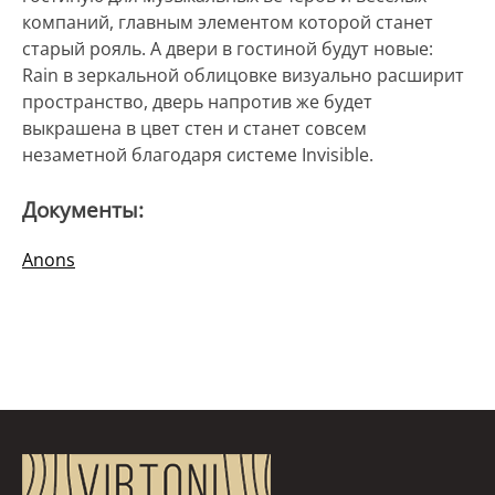
компаний, главным элементом которой станет
старый рояль. А двери в гостиной будут новые:
Rain в зеркальной облицовке визуально расширит
пространство, дверь напротив же будет
выкрашена в цвет стен и станет совсем
незаметной благодаря системе Invisible.
Документы:
Anons