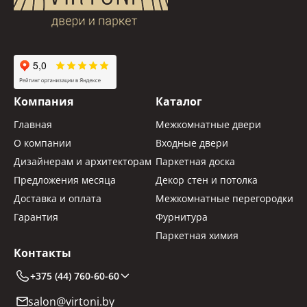
Компания
Каталог
Главная
Межкомнатные двери
О компании
Входные двери
Дизайнерам и архитекторам
Паркетная доска
Предложения месяца
Декор стен и потолка
Доставка и оплата
Межкомнатные перегородки
Гарантия
Фурнитура
Паркетная химия
Контакты
+375 (44) 760-60-60
salon@virtoni.by