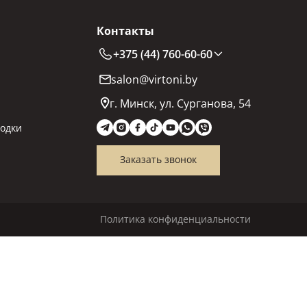
Контакты
+375 (44) 760-60-60
salon@virtoni.by
г. Минск, ул. Сурганова, 54
одки
Заказать звонок
Политика конфиденциальности