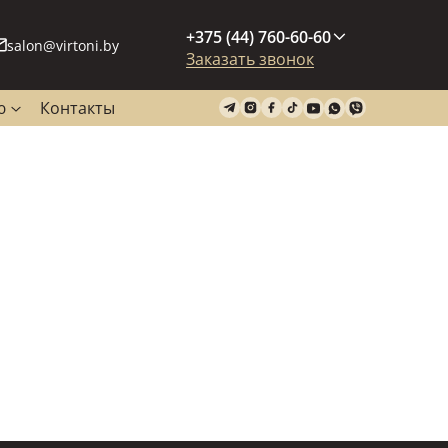
+375 (44) 760-60-60
salon@virtoni.by
Заказать звонок
ю
Контакты