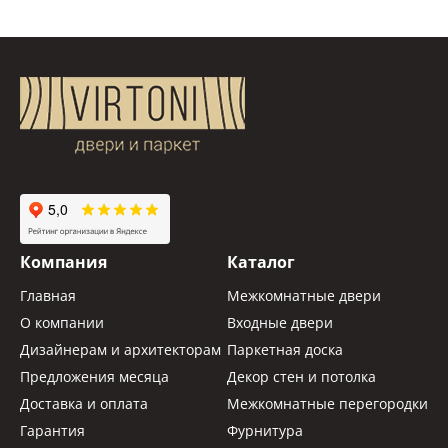
Компания
Каталог
Главная
Межкомнатные двери
О компании
Входные двери
Дизайнерам и архитекторам
Паркетная доска
Предложения месяца
Декор стен и потолка
Доставка и оплата
Межкомнатные перегородки
Гарантия
Фурнитура