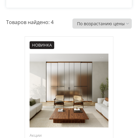
Распродажа
Товаров найдено: 4
НОВИНКА
Акции