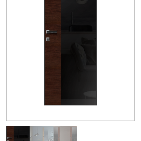
Распродажа