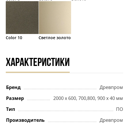
Color 10
Светлое золото
ХАРАКТЕРИСТИКИ
Бренд
Древпром
Размер
2000 х 600, 700,800, 900 х 40 мм
Тип
ПО
Производитель
Древпром