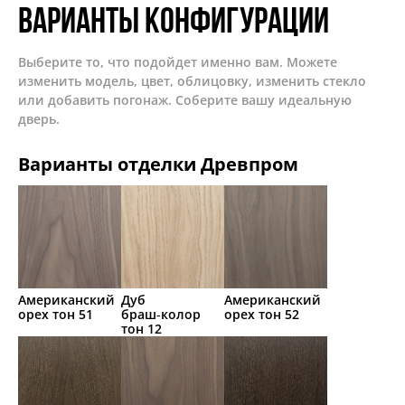
Варианты конфигурации
Выберите то, что подойдет именно вам. Можете
изменить модель, цвет, облицовку, изменить стекло
или добавить погонаж. Соберите вашу идеальную
дверь.
Варианты отделки Древпром
Американский
Дуб
Американский
орех тон 51
браш‑колор
орех тон 52
тон 12