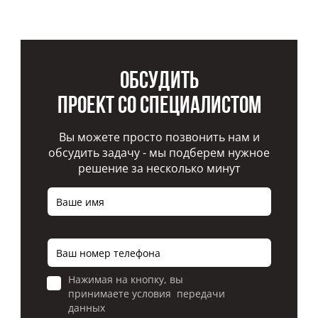
Обсудить
проект со специалистом
Вы можете просто позвонить нам и
обсудить задачу - мы подберем нужное
решение за несколько минут
Нажимая на кнопку, вы
принимаете условия передачи
данных