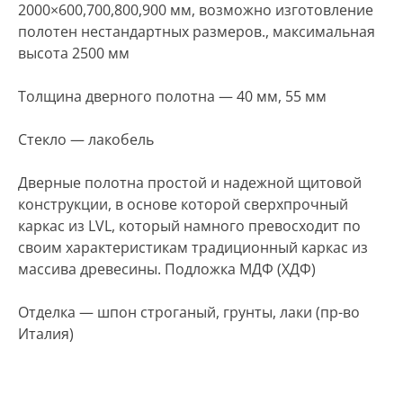
2000×600,700,800,900 мм, возможно изготовление
полотен нестандартных размеров., максимальная
высота 2500 мм
Толщина дверного полотна — 40 мм, 55 мм
Стекло — лакобель
Дверные полотна простой и надежной щитовой
конструкции, в основе которой сверхпрочный
каркас из LVL, который намного превосходит по
своим характеристикам традиционный каркас из
массива древесины. Подложка МДФ (ХДФ)
Отделка — шпон строганый, грунты, лаки (пр-во
Италия)