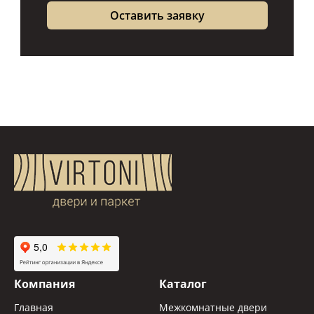
Компания
Каталог
Главная
Межкомнатные двери