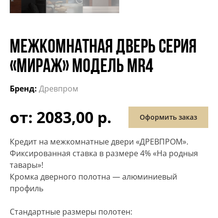
МЕЖКОМНАТНАЯ ДВЕРЬ СЕРИЯ
«МИРАЖ» МОДЕЛЬ МR4
Бренд:
Древпром
от: 2083,00 р.
Оформить заказ
Кредит на межкомнатные двери «ДРЕВПРОМ».
Фиксированная ставка в размере 4% «На родныя
тавары»!
Кромка дверного полотна — алюминиевый
профиль
Стандартные размеры полотен: