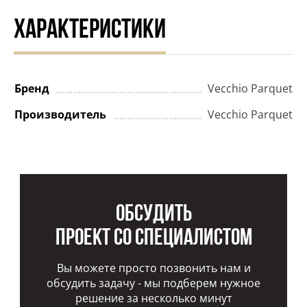
ХАРАКТЕРИСТИКИ
Бренд
Vecchio Parquet
Производитель
Vecchio Parquet
Обсудить
проект со специалистом
Вы можете просто позвонить нам и
обсудить задачу - мы подберем нужное
решение за несколько минут