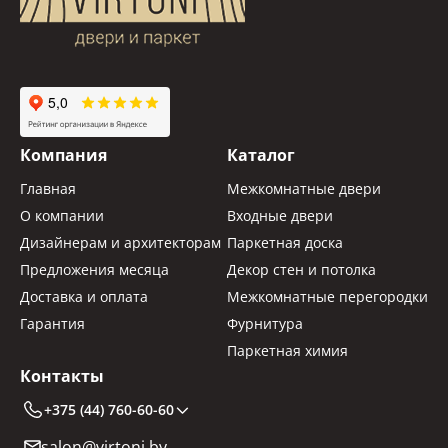
Компания
Каталог
Главная
Межкомнатные двери
О компании
Входные двери
Дизайнерам и архитекторам
Паркетная доска
Предложения месяца
Декор стен и потолка
Доставка и оплата
Межкомнатные перегородки
Гарантия
Фурнитура
Паркетная химия
Контакты
+375 (44) 760-60-60
salon@virtoni.by