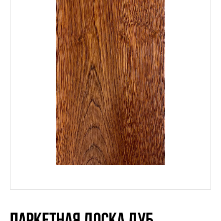
Распродажа