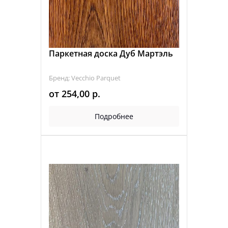
Паркетная доска Дуб Мартэль
Бренд: Vecchio Parquet
от
254,00
р.
Подробнее