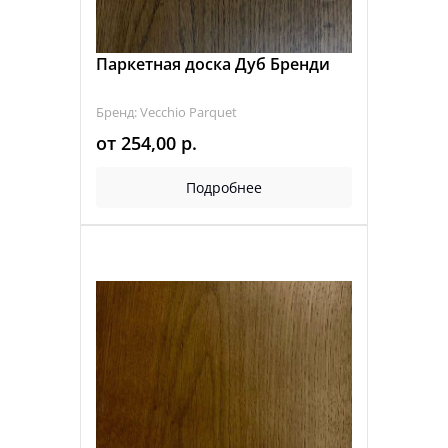
Паркетная доска Дуб Бренди
Бренд: Vecchio Parquet
от
254,00
р.
Подробнее