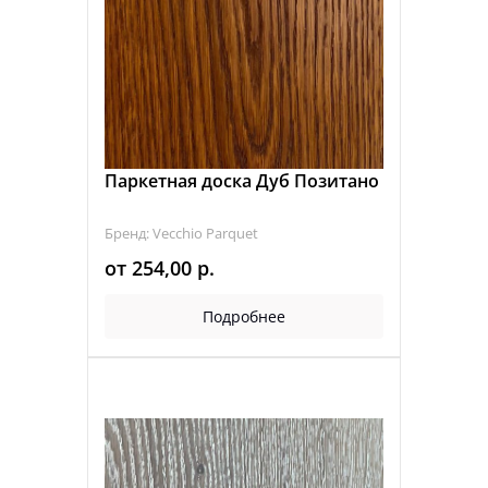
Паркетная доска Дуб Позитано
Бренд: Vecchio Parquet
от
254,00
р.
Подробнее