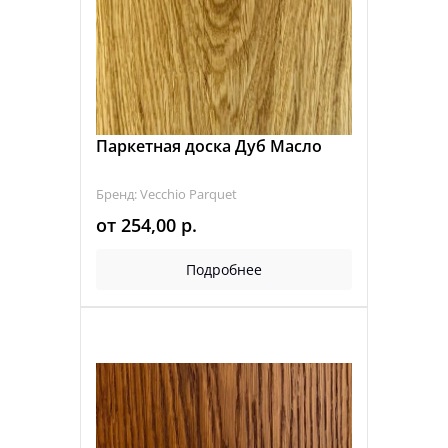
Паркетная доска Дуб Масло
Бренд: Vecchio Parquet
от
254,00
р.
Подробнее