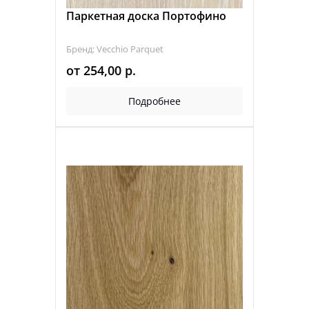
Паркетная доска Портофино
Бренд: Vecchio Parquet
от
254,00
р.
Подробнее