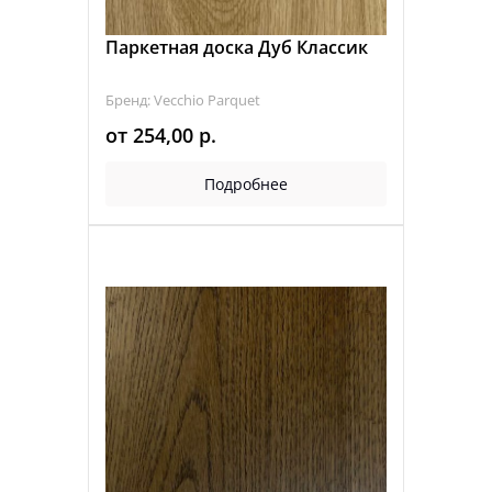
Паркетная доска Дуб Классик
Бренд: Vecchio Parquet
от
254,00
р.
Подробнее