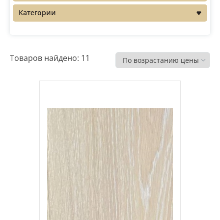
Распродажа
Категории
Товаров найдено: 11