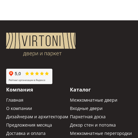
Компания
Каталог
Главная
Межкомнатные двери
О компании
Входные двери
Дизайнерам и архитекторам
Паркетная доска
Предложения месяца
Декор стен и потолка
Доставка и оплата
Межкомнатные перегородки