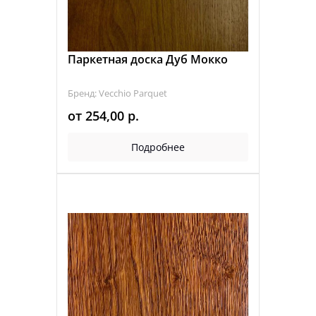
Паркетная доска Дуб Мокко
Бренд: Vecchio Parquet
от
254,00
р.
Подробнее