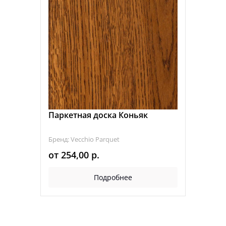
Паркетная доска Коньяк
Бренд: Vecchio Parquet
от
254,00
р.
Подробнее