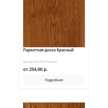
Паркетная доска Красный
Бренд: Vecchio Parquet
от
254,00
р.
Подробнее