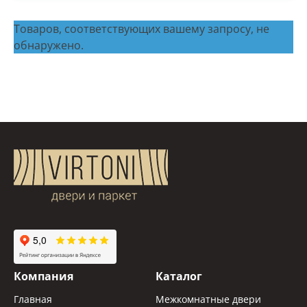
Распродажа
Товаров, соответствующих вашему запросу, не
обнаружено.
Компания
Каталог
Главная
Межкомнатные двери